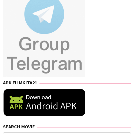
APK FILMKITA21
SEARCH MOVIE