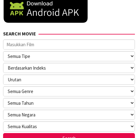
SEARCH MOVIE