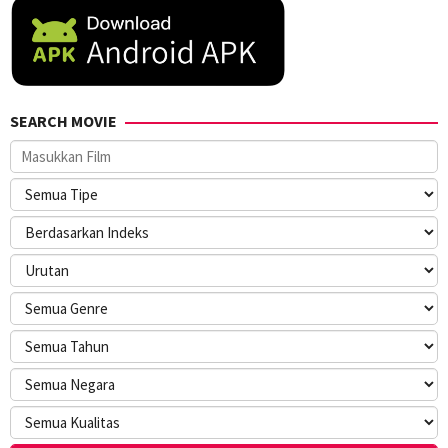
SEARCH MOVIE