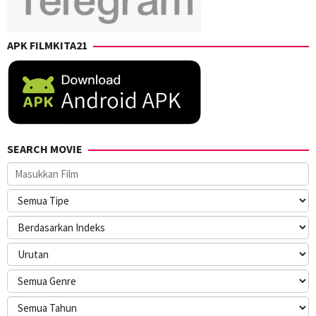
APK FILMKITA21
SEARCH MOVIE