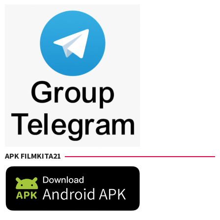
APK FILMKITA21