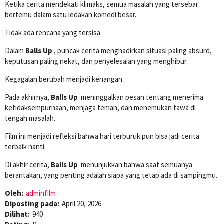
Ketika cerita mendekati klimaks, semua masalah yang tersebar
bertemu dalam satu ledakan komedi besar.
Tidak ada rencana yang tersisa.
Dalam
Balls Up
, puncak cerita menghadirkan situasi paling absurd,
keputusan paling nekat, dan penyelesaian yang menghibur.
Kegagalan berubah menjadi kenangan.
Pada akhirnya,
Balls Up
meninggalkan pesan tentang menerima
ketidaksempurnaan, menjaga teman, dan menemukan tawa di
tengah masalah.
Film ini menjadi refleksi bahwa hari terburuk pun bisa jadi cerita
terbaik nanti.
Di akhir cerita,
Balls Up
menunjukkan bahwa saat semuanya
berantakan, yang penting adalah siapa yang tetap ada di sampingmu.
Oleh:
adminfilm
Diposting pada:
April 20, 2026
Dilihat:
940