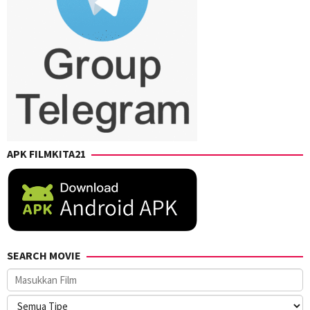
APK FILMKITA21
SEARCH MOVIE