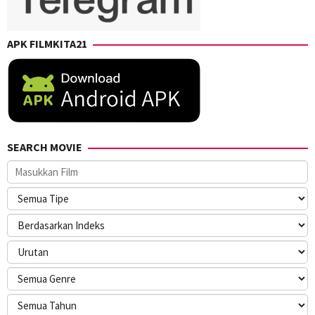
APK FILMKITA21
SEARCH MOVIE