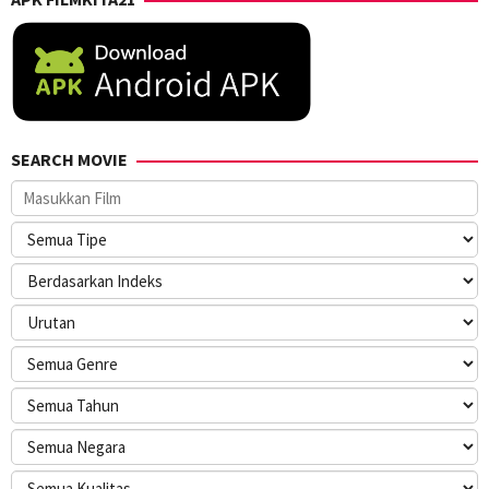
SEARCH MOVIE