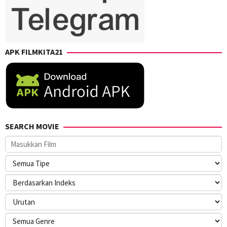
APK FILMKITA21
SEARCH MOVIE