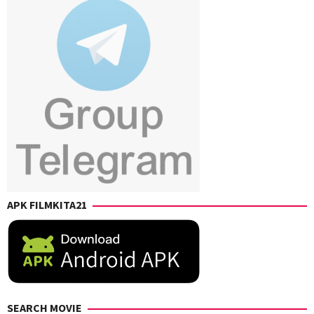
APK FILMKITA21
SEARCH MOVIE