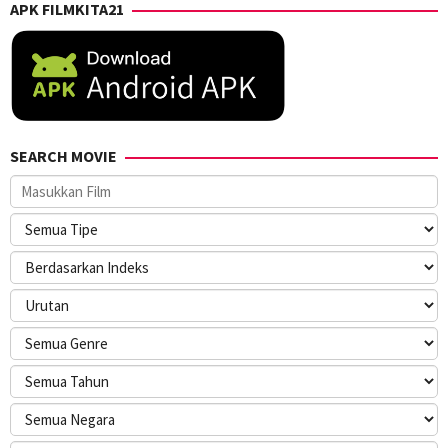
APK FILMKITA21
SEARCH MOVIE