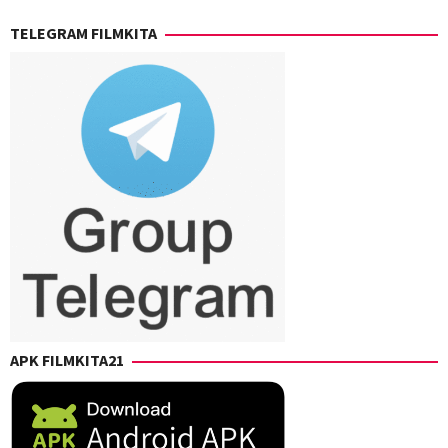
TELEGRAM FILMKITA
APK FILMKITA21