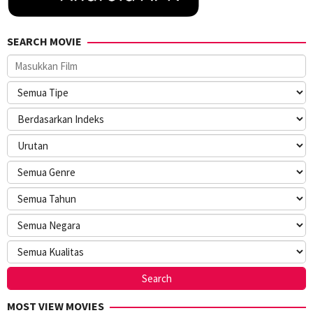
SEARCH MOVIE
MOST VIEW MOVIES