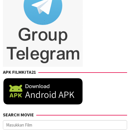
APK FILMKITA21
SEARCH MOVIE