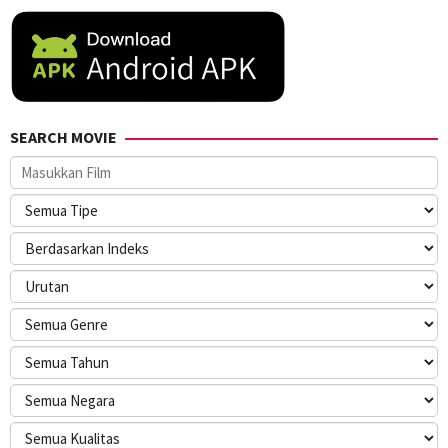
SEARCH MOVIE