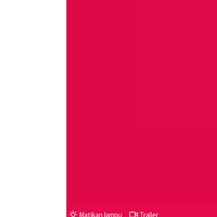
Matikan lampu
Trailer