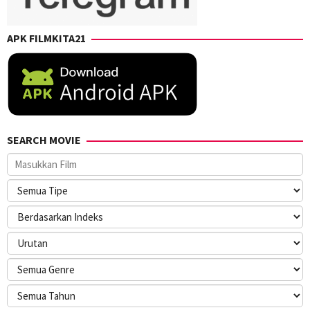
APK FILMKITA21
SEARCH MOVIE