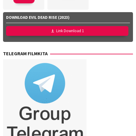
Sonomura
DOWNLOAD EVIL DEAD RISE (2023)
Link Download 1
TELEGRAM FILMKITA