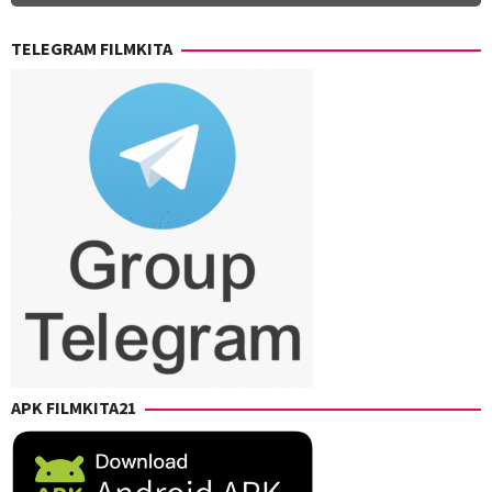
TELEGRAM FILMKITA
APK FILMKITA21