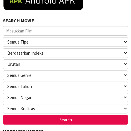
SEARCH MOVIE