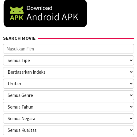
SEARCH MOVIE