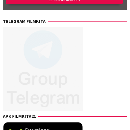
TELEGRAM FILMKITA
APK FILMKITA21