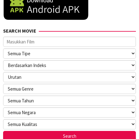
SEARCH MOVIE