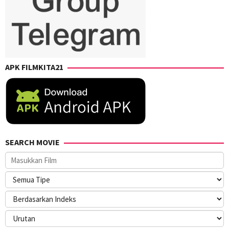
APK FILMKITA21
SEARCH MOVIE