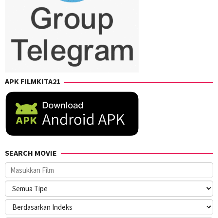
APK FILMKITA21
SEARCH MOVIE