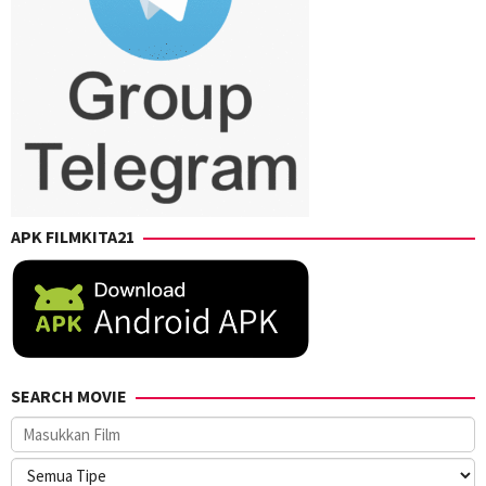
APK FILMKITA21
SEARCH MOVIE