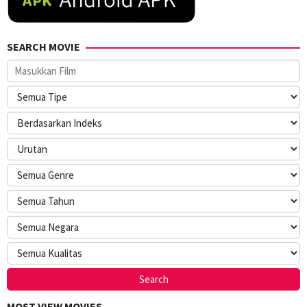
SEARCH MOVIE
MOST VIEW MOVIES