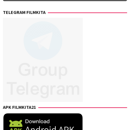
TELEGRAM FILMKITA
APK FILMKITA21