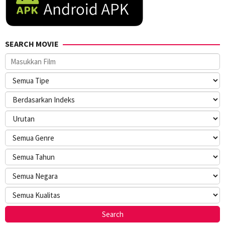
SEARCH MOVIE