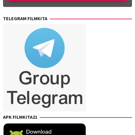
TELEGRAM FILMKITA
APK FILMKITA21