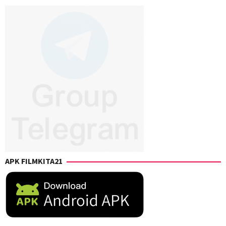
APK FILMKITA21