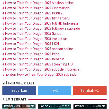
How to Train Your Dragon 2025 bioskop online
How to Train Your Dragon 2025 Cinemaindo
How to Train Your Dragon 2025 Dunia21
How to Train Your Dragon 2025 film terbaru
How to Train Your Dragon 2025 full HD Indonesia
How to Train Your Dragon 2025 full movie sub indo
How to Train Your Dragon 2025 Ganool
How to Train Your Dragon 2025 live action
How to Train Your Dragon 2025 LK21
How to Train Your Dragon 2025 nonton online
How to Train Your Dragon 2025 Pahe
How to Train Your Dragon 2025 Rebahin
How to Train Your Dragon 2025 streaming HD
How to Train Your Dragon 2025 subtitle Indonesia
nonton How to Train Your Dragon 2025 sub indo
Post Views:
1,611
Sebarkan
Twit
Tambah +1
FILM TERKAIT
Rating: 6.094
97 menit
Rating: 7.3
113 menit
Rating: 7.2
135 menit