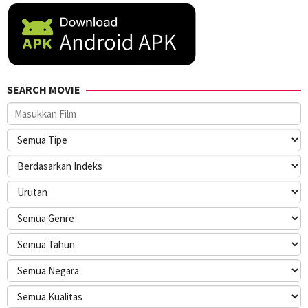
SEARCH MOVIE