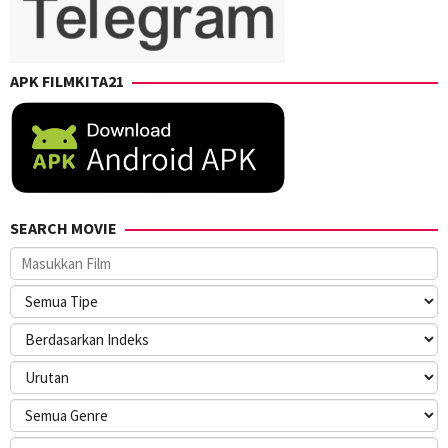
APK FILMKITA21
SEARCH MOVIE