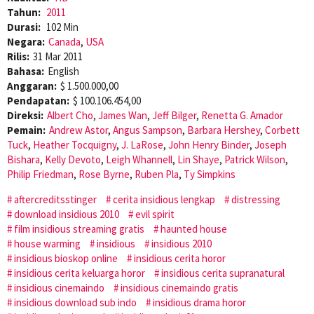
Tahun:
2011
Durasi:
102 Min
Negara:
Canada
,
USA
Rilis:
31 Mar 2011
Bahasa:
English
Anggaran:
$ 1.500.000,00
Pendapatan:
$ 100.106.454,00
Direksi:
Albert Cho
,
James Wan
,
Jeff Bilger
,
Renetta G. Amador
Pemain:
Andrew Astor
,
Angus Sampson
,
Barbara Hershey
,
Corbett
Tuck
,
Heather Tocquigny
,
J. LaRose
,
John Henry Binder
,
Joseph
Bishara
,
Kelly Devoto
,
Leigh Whannell
,
Lin Shaye
,
Patrick Wilson
,
Philip Friedman
,
Rose Byrne
,
Ruben Pla
,
Ty Simpkins
aftercreditsstinger
cerita insidious lengkap
distressing
download insidious 2010
evil spirit
film insidious streaming gratis
haunted house
house warming
insidious
insidious 2010
insidious bioskop online
insidious cerita horor
insidious cerita keluarga horor
insidious cerita supranatural
insidious cinemaindo
insidious cinemaindo gratis
insidious download sub indo
insidious drama horor