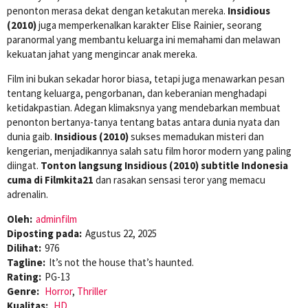
penonton merasa dekat dengan ketakutan mereka.
Insidious
(2010)
juga memperkenalkan karakter Elise Rainier, seorang
paranormal yang membantu keluarga ini memahami dan melawan
kekuatan jahat yang mengincar anak mereka.
Film ini bukan sekadar horor biasa, tetapi juga menawarkan pesan
tentang keluarga, pengorbanan, dan keberanian menghadapi
ketidakpastian. Adegan klimaksnya yang mendebarkan membuat
penonton bertanya-tanya tentang batas antara dunia nyata dan
dunia gaib.
Insidious (2010)
sukses memadukan misteri dan
kengerian, menjadikannya salah satu film horor modern yang paling
diingat.
Tonton langsung Insidious (2010) subtitle Indonesia
cuma di Filmkita21
dan rasakan sensasi teror yang memacu
adrenalin.
Oleh:
adminfilm
Diposting pada:
Agustus 22, 2025
Dilihat:
976
Tagline:
It’s not the house that’s haunted.
Rating:
PG-13
Genre:
Horror
,
Thriller
Kualitas:
HD