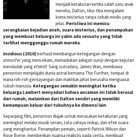
menjadi ketakutan ketika salah satu anak
mereka, Dalton, tiba-tiba mengalami
koma misterius tanpa sebab medis yang
jelas.
Peristiwa ini memicu
serangkaian kejadian aneh, suara misterius, dan penampakan
yang membuat keluarga ini yakin ada sesuatu yang tidak
terlihat mengganggu rumah mereka
.
Insidious (2010)
berhasil membangun ketegangan dengan
atmosfer yang mencekam, memadukan adegan sunyi dengan kejutan
mendadak yang efektif. Sang sutradara, James Wan, membawa
penonton menjelajahi dunia astral bernama The Further, tempat di
mana roh-roh gentayangan dan makhluk jahat berusaha menguasai
tubuh manusia.
Ketegangan semakin meningkat ketika
keluarga Lambert menyadari bahwa ancaman ini tidak berasal
dari rumah, melainkan dari Dalton sendiri yang memiliki
kemampuan keluar dari tubuhnya ke dimensi lain
.
Sepanjang film, penonton diajak untuk merasakan ketakutan yang
meningkat melalui musik seram, tata cahaya redup, dan efek suara
yang menghantui. Penampilan pemain, seperti Patrick Wilson dan
Rose Byrne, memberikan nuansa realistis pada cerita, membuat