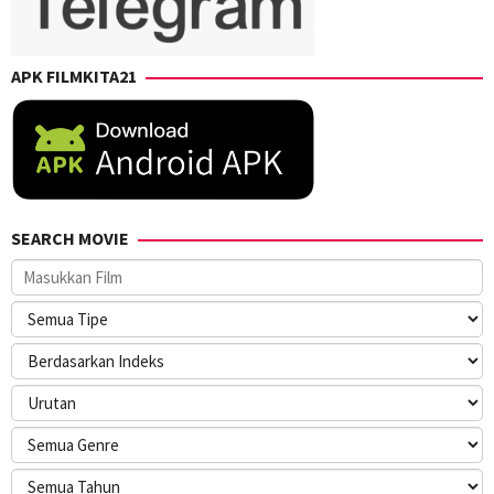
APK FILMKITA21
SEARCH MOVIE