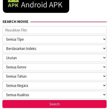
SEARCH MOVIE