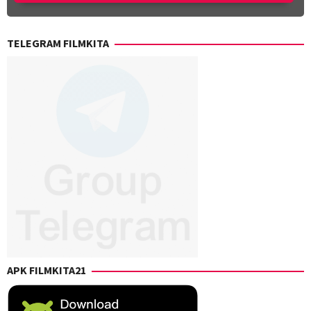
TELEGRAM FILMKITA
APK FILMKITA21