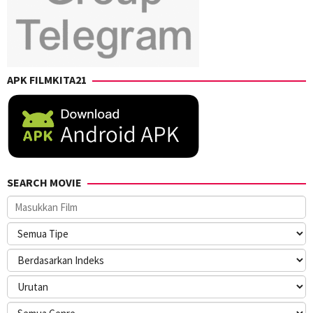
APK FILMKITA21
SEARCH MOVIE