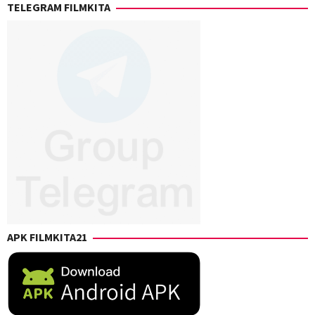
TELEGRAM FILMKITA
APK FILMKITA21