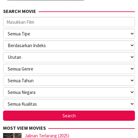
SEARCH MOVIE
MOST VIEW MOVIES
Jalinan Terlarang (2025)