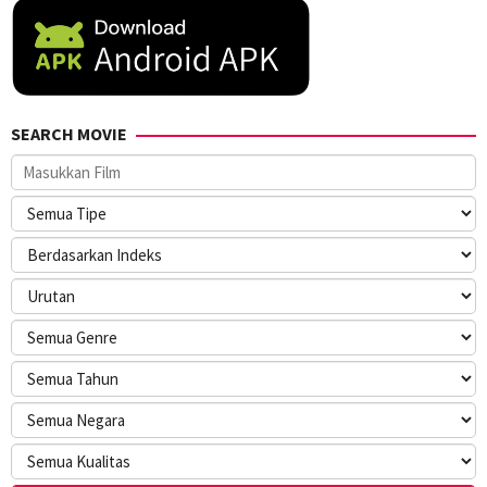
SEARCH MOVIE