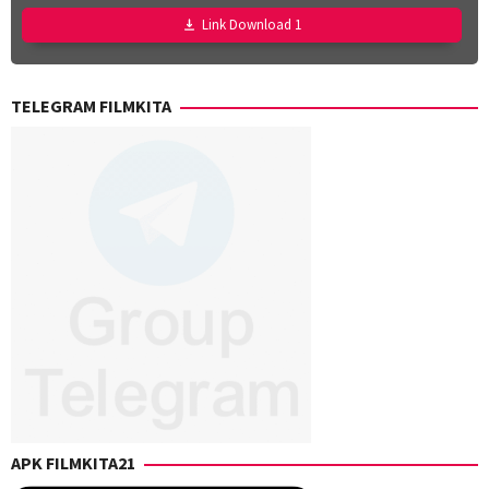
Link Download 1
TELEGRAM FILMKITA
APK FILMKITA21