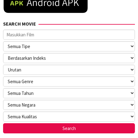
SEARCH MOVIE