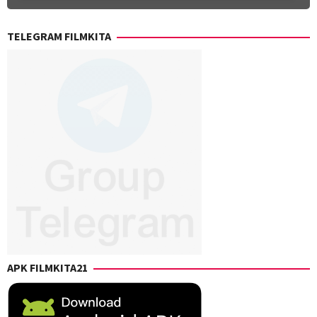
TELEGRAM FILMKITA
APK FILMKITA21