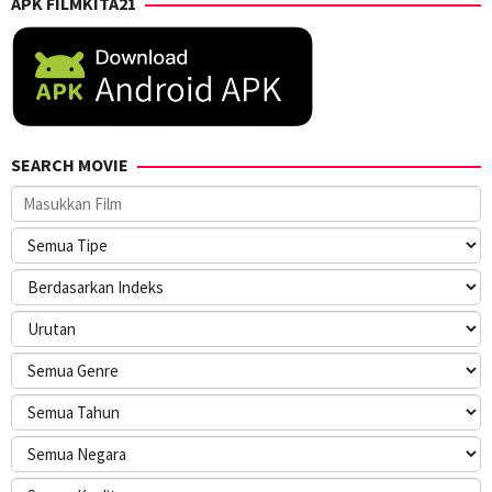
APK FILMKITA21
SEARCH MOVIE