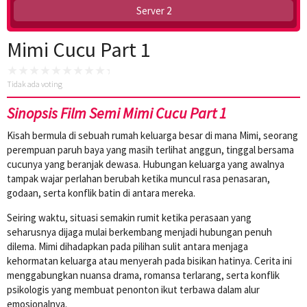
Server 2
Mimi Cucu Part 1
Tidak ada voting
Sinopsis Film Semi Mimi Cucu Part 1
Kisah bermula di sebuah rumah keluarga besar di mana Mimi, seorang
perempuan paruh baya yang masih terlihat anggun, tinggal bersama
cucunya yang beranjak dewasa. Hubungan keluarga yang awalnya
tampak wajar perlahan berubah ketika muncul rasa penasaran,
godaan, serta konflik batin di antara mereka.
Seiring waktu, situasi semakin rumit ketika perasaan yang
seharusnya dijaga mulai berkembang menjadi hubungan penuh
dilema. Mimi dihadapkan pada pilihan sulit antara menjaga
kehormatan keluarga atau menyerah pada bisikan hatinya. Cerita ini
menggabungkan nuansa drama, romansa terlarang, serta konflik
psikologis yang membuat penonton ikut terbawa dalam alur
emosionalnya.