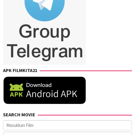
APK FILMKITA21
SEARCH MOVIE