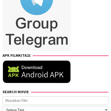
APK FILMKITA21
SEARCH MOVIE