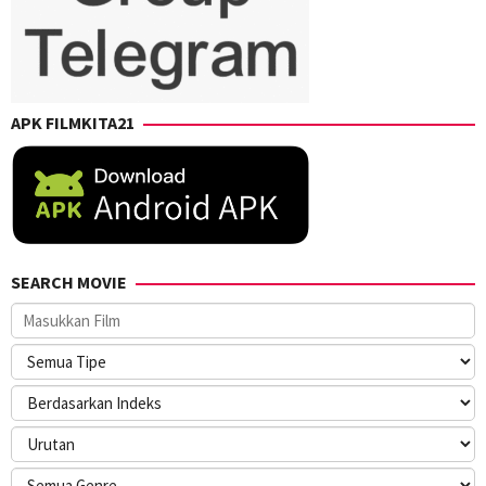
APK FILMKITA21
SEARCH MOVIE