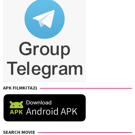
APK FILMKITA21
SEARCH MOVIE