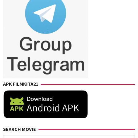
APK FILMKITA21
SEARCH MOVIE