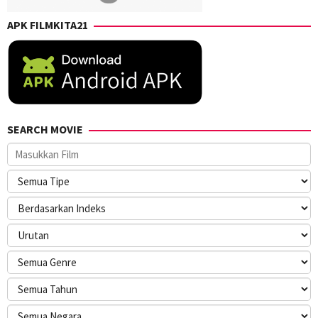
APK FILMKITA21
SEARCH MOVIE