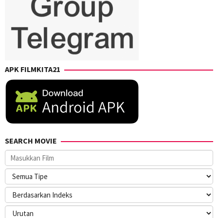
APK FILMKITA21
SEARCH MOVIE