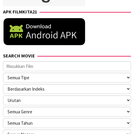
APK FILMKITA21
SEARCH MOVIE