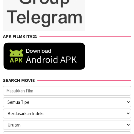
APK FILMKITA21
SEARCH MOVIE