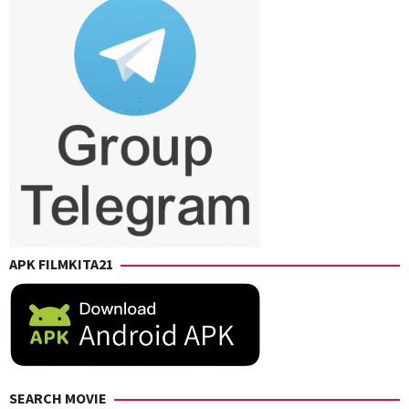
APK FILMKITA21
SEARCH MOVIE