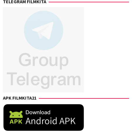
TELEGRAM FILMKITA
APK FILMKITA21