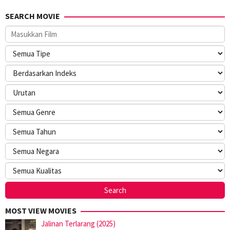
SEARCH MOVIE
MOST VIEW MOVIES
Jalinan Terlarang (2025)