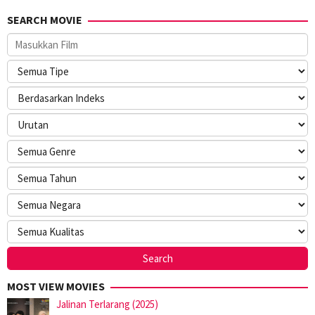
SEARCH MOVIE
MOST VIEW MOVIES
Jalinan Terlarang (2025)