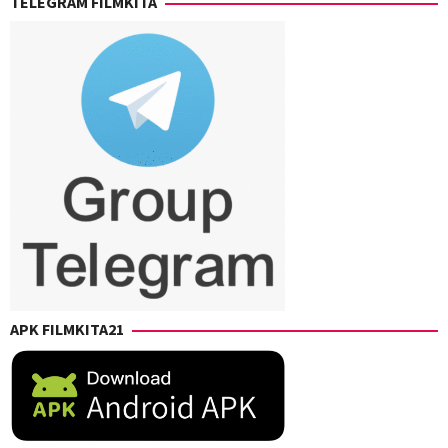
TELEGRAM FILMKITA
APK FILMKITA21