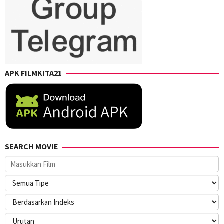
APK FILMKITA21
SEARCH MOVIE