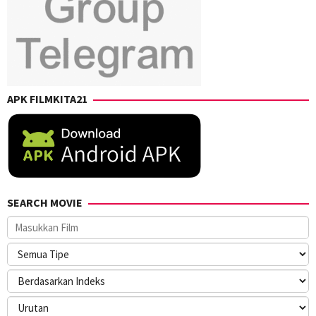
APK FILMKITA21
SEARCH MOVIE