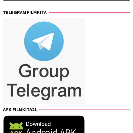
Taylor
Weiss
TELEGRAM FILMKITA
APK FILMKITA21