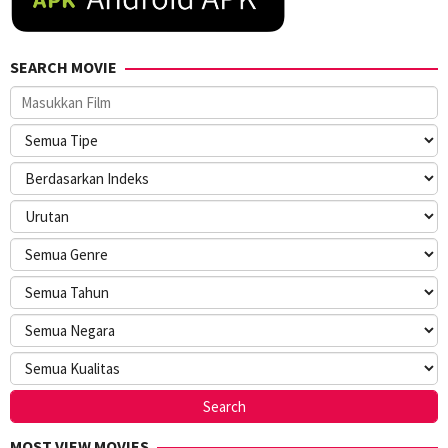
SEARCH MOVIE
MOST VIEW MOVIES